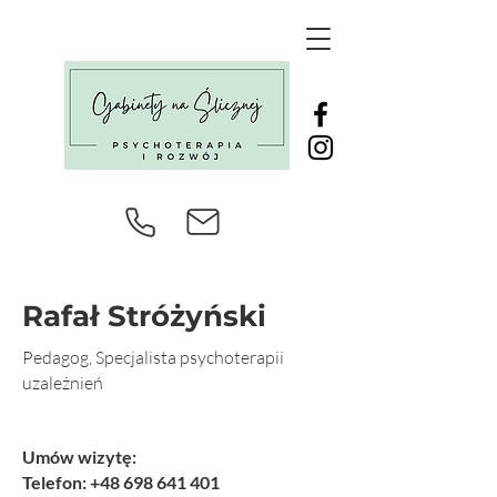
Rafał Stróżyński
Pedagog, Specjalista psychoterapii
uzależnień
Umów wizytę:
Telefon: +48
698 641 401