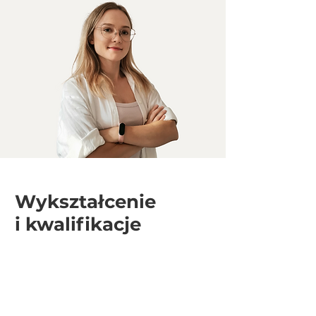
Wykształcenie
i kwalifikacje